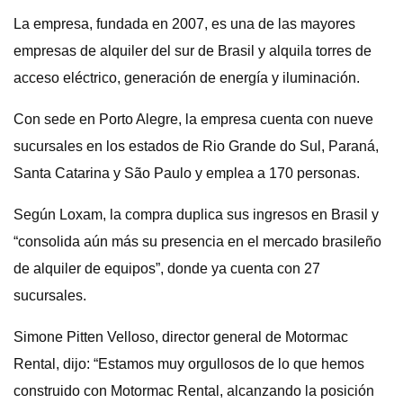
La empresa, fundada en 2007, es una de las mayores
empresas de alquiler del sur de Brasil y alquila torres de
acceso eléctrico, generación de energía y iluminación.
Con sede en Porto Alegre, la empresa cuenta con nueve
sucursales en los estados de Rio Grande do Sul, Paraná,
Santa Catarina y São Paulo y emplea a 170 personas.
Según Loxam, la compra duplica sus ingresos en Brasil y
“consolida aún más su presencia en el mercado brasileño
de alquiler de equipos”, donde ya cuenta con 27
sucursales.
Simone Pitten Velloso, director general de Motormac
Rental, dijo: “Estamos muy orgullosos de lo que hemos
construido con Motormac Rental, alcanzando la posición