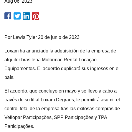
Aug 06, 2023
Por Lewis Tyler 20 de junio de 2023
Loxam ha anunciado la adquisición de la empresa de
alquiler brasileña Motormac Rental Locação
Equipamentos. El acuerdo duplicará sus ingresos en el
país.
El acuerdo, que concluyó en mayo y se llevó a cabo a
través de su filial Loxam Degraus, le permitirá asumir el
control total de la empresa tras las exitosas compras de
Vellopar Participações, SPP Participações y TPA
Participações.