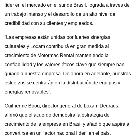
líder en el mercado en el sur de Brasil, lograda a través de
un trabajo intenso y el desarrollo de un alto nivel de
credibilidad con su clientes y empleados.
“Las empresas están unidas por fuertes sinergias
culturales y Loxam contribuirá en gran medida al
crecimiento de Motormac Rental manteniendo la
confiabilidad y los valores éticos clave que siempre han
guiado a nuestra empresa. De ahora en adelante, nuestros
esfuerzos se centrarán en la distribución de equipos y
energías renovables”.
Guilherme Boog, director general de Loxam Degraus,
afirmó que el acuerdo demuestra la estrategia de
crecimiento de la empresa en Brasil y añadió que aspira a
convertirse en un "actor nacional líder" en el país.