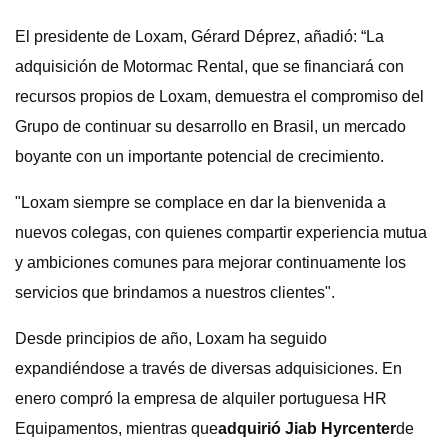
El presidente de Loxam, Gérard Déprez, añadió: “La
adquisición de Motormac Rental, que se financiará con
recursos propios de Loxam, demuestra el compromiso del
Grupo de continuar su desarrollo en Brasil, un mercado
boyante con un importante potencial de crecimiento.
"Loxam siempre se complace en dar la bienvenida a
nuevos colegas, con quienes compartir experiencia mutua
y ambiciones comunes para mejorar continuamente los
servicios que brindamos a nuestros clientes".
Desde principios de año, Loxam ha seguido
expandiéndose a través de diversas adquisiciones. En
enero compró la empresa de alquiler portuguesa HR
Equipamentos, mientras que
adquirió Jiab Hyrcenter
de